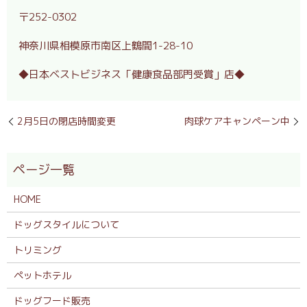
〒
252-0302
神奈川県相模原市南区上鶴間
1-28-10
◆日本ベストビジネス「健康食品部門受賞」店◆
2月5日の閉店時間変更
肉球ケアキャンペーン中
HOME
ドッグスタイルについて
トリミング
ペットホテル
ドッグフード販売