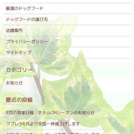
厳選のドッグフード
ドッグフードの選び方
店舗案内
プライバシーポリシー
サイトマップ
お知らせ
8月の営業日程：ホテルONシーズンのお知らせ
クプレラ6月より全国一斉値上げします