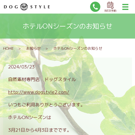
ホテルONシーズンのお知らせ
HOME
お知らせ
ホテルONシーズンのお知らせ
2024/03/23
自然素材専門店 ドッグスタイル
http://www.dogstyle2.com/
いつもご利用ありがとうございます。
ホテルONシーズンは
3月21日から4月3日までです。