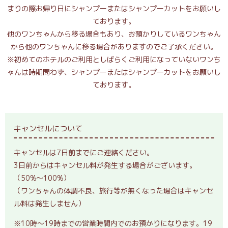
まりの際お帰り日にシャンプーまたはシャンプーカットをお願いし
ております。
他のワンちゃんから移る場合もあり、お預かりしているワンちゃん
から他のワンちゃんに移る場合がありますのでご了承ください。
※初めてのホテルのご利用としばらくご利用になっていないワンち
ゃんは時期問わず、シャンプーまたはシャンプーカットをお願いし
ております。
キャンセルについて
キャンセルは7日前までにご連絡ください。
3日前からはキャンセル料が発生する場合がございます。
（50%～100%）
（ワンちゃんの体調不良、旅行等が無くなった場合はキャンセ
ル料は発生しません）
※10時～19時までの営業時間内でのお預かりになります。19