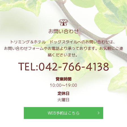
お問い合わせ
トリミング＆ホテル ドッグスタイルへのお問い合わせは、
お問い合わせフォームやお電話より承っております。お気軽にご連
絡くださいませ。
営業時間
10:00～19:00
定休日
火曜日
WEB予約はこちら