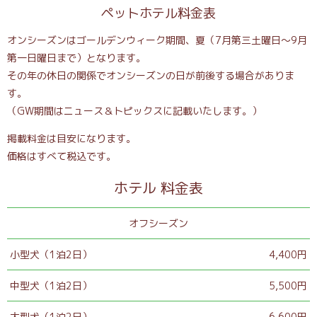
ペットホテル料金表
オンシーズンはゴールデンウィーク期間、夏（7月第三土曜日～9月
第一日曜日まで）となります。
その年の休日の関係でオンシーズンの日が前後する場合がありま
す。
（GW期間はニュース＆トピックスに記載いたします。）
掲載料金は目安になります。
価格はすべて税込です。
ホテル 料金表
オフシーズン
小型犬（1泊2日）
4,400円
中型犬（1泊2日）
5,500円
大型犬（1泊2日）
6,600円