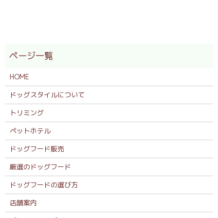
HOME
ドッグスタイルについて
トリミング
ペットホテル
ドッグフード販売
厳選のドッグフード
ドッグフードの選び方
店舗案内