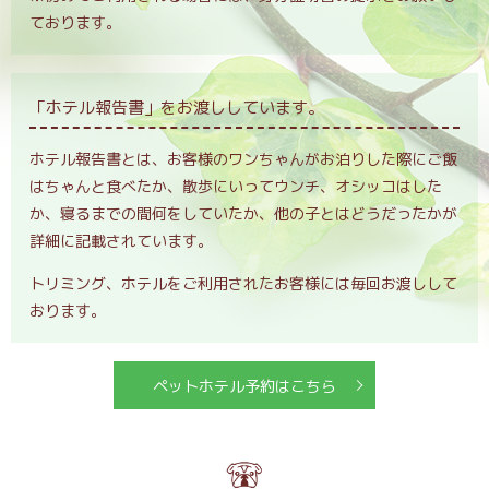
ております。
「ホテル報告書」をお渡ししています。
ホテル報告書とは、お客様のワンちゃんがお泊りした際にご飯
はちゃんと食べたか、散歩にいってウンチ、オシッコはした
か、寝るまでの間何をしていたか、他の子とはどうだったかが
詳細に記載されています。
トリミング、ホテルをご利用されたお客様には毎回お渡しして
おります。
ペットホテル予約はこちら