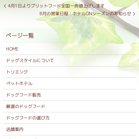
4月1日よりブリットフード全国一斉値上げします
8月の営業日程：ホテルONシーズンのお知らせ
HOME
ドッグスタイルについて
トリミング
ペットホテル
ドッグフード販売
厳選のドッグフード
ドッグフードの選び方
店舗案内