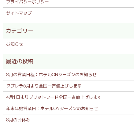
プライバシーポリシー
サイトマップ
お知らせ
8月の営業日程：ホテルONシーズンのお知らせ
クプレラ6月より全国一斉値上げします
4月1日よりブリットフード全国一斉値上げします
年末年始営業日：ホテルONシーズンのお知らせ
8月のお休み