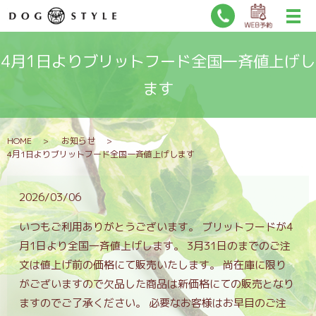
4月1日よりブリットフード全国一斉値上げし
ます
HOME
お知らせ
4月1日よりブリットフード全国一斉値上げします
2026/03/06
いつもご利用ありがとうございます。 ブリットフードが4
月1日より全国一斉値上げします。 3月31日のまでのご注
文は値上げ前の価格にて販売いたします。 尚在庫に限り
がございますので欠品した商品は新価格にての販売となり
ますのでご了承ください。 必要なお客様はお早目のご注