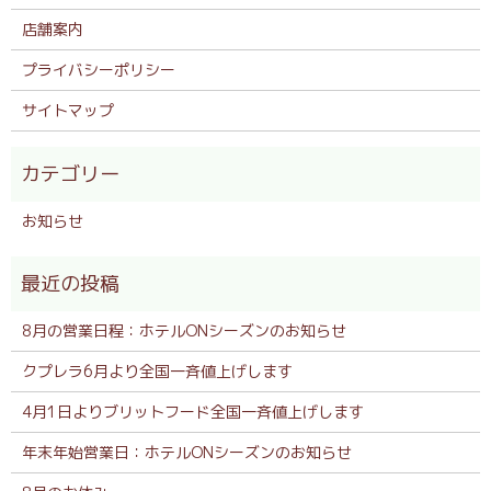
店舗案内
プライバシーポリシー
サイトマップ
お知らせ
8月の営業日程：ホテルONシーズンのお知らせ
クプレラ6月より全国一斉値上げします
4月1日よりブリットフード全国一斉値上げします
年末年始営業日：ホテルONシーズンのお知らせ