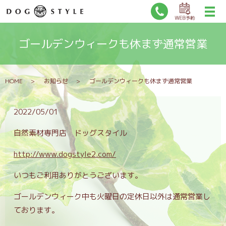
ゴールデンウィークも休まず通常営業
HOME
お知らせ
ゴールデンウィークも休まず通常営業
2022/05/01
自然素材専門店 ドッグスタイル
http://www.dogstyle2.com/
いつもご利用ありがとうございます。
ゴールデンウィーク中も火曜日の定休日以外は通常営業し
ております。