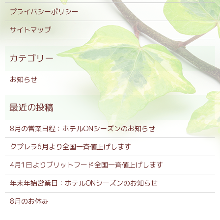
プライバシーポリシー
サイトマップ
お知らせ
8月の営業日程：ホテルONシーズンのお知らせ
クプレラ6月より全国一斉値上げします
4月1日よりブリットフード全国一斉値上げします
年末年始営業日：ホテルONシーズンのお知らせ
8月のお休み