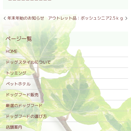
年末年始のお知らせ
アウトレット品：ボッシュシニア2.5ｋｇ
HOME
ドッグスタイルについて
トリミング
ペットホテル
ドッグフード販売
厳選のドッグフード
ドッグフードの選び方
店舗案内