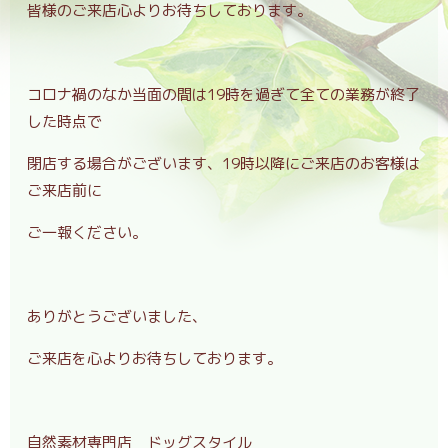
皆様のご来店心よりお待ちしております。
コロナ禍のなか当面の間は19時を過ぎて全ての業務が終了
した時点で
閉店する場合がございます、19時以降にご来店のお客様は
ご来店前に
ご一報ください。
ありがとうございました、
ご来店を心よりお待ちしております。
自然素材専門店 ドッグスタイル