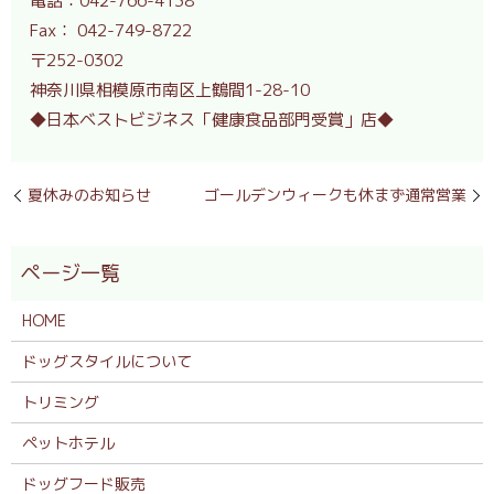
電話：042-766-4138
Fax： 042-749-8722
〒252-0302
神奈川県相模原市南区上鶴間1-28-10
◆日本ベストビジネス「健康食品部門受賞」店◆
夏休みのお知らせ
ゴールデンウィークも休まず通常営業
HOME
ドッグスタイルについて
トリミング
ペットホテル
ドッグフード販売