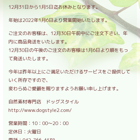
12月31日から1月5日迄お休みとなります。
年始は2022年1月6日より営業開始いたします。
ご注文のお客様は、12月30日午前中にご注文下さい、年
内に商品発送をいたします。
12月30日の午後のご注文のお客様は1月6日より順をもっ
て発送いたします。
今年は昨年以上にご満足いただけるサービスをご提供して
いく所存ですので、
変わらぬご愛顧を賜りますようお願い申し上げます。
自然素材専門店 ドッグスタイル
http://www.dogstyle2.com/
営業時間：10：00～20：00
定休日：火曜日