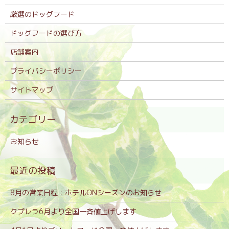
厳選のドッグフード
ドッグフードの選び方
店舗案内
プライバシーポリシー
サイトマップ
お知らせ
8月の営業日程：ホテルONシーズンのお知らせ
クプレラ6月より全国一斉値上げします