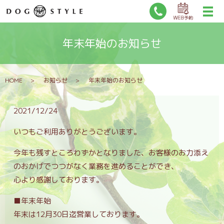
年末年始のお知らせ
HOME
お知らせ
年末年始のお知らせ
2021/12/24
いつもご利用ありがとうございます。
今年も残すところわずかとなりました、お客様のお力添え
のおかげでつつがなく業務を進めることができ、
心より感謝しております。
■年末年始
年末は12月30日迄営業しております。